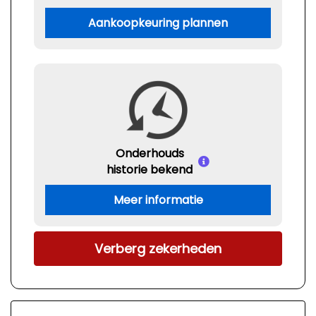
Aankoopkeuring plannen
Onderhouds
historie bekend
Meer informatie
Verberg zekerheden