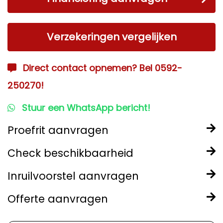
Verzekeringen vergelijken
Direct contact opnemen? Bel 0592-
250270!
Stuur een WhatsApp bericht!
Proefrit aanvragen
Check beschikbaarheid
Inruilvoorstel aanvragen
Offerte aanvragen