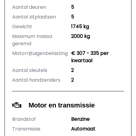
Aantal deuren
5
Aantal zitplaatsen
5
Gewicht
1745 kg
Maximum massa
2000 kg
geremd
Motorrijtuigenbelasting
€ 307 - 335 per
kwartaal
Aantal sleutels
2
Aantal handzenders
2
Motor en transmissie
Brandstof
Benzine
Transmissie
Automaat