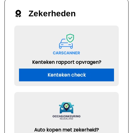
Zekerheden
Kenteken rapport opvragen?
Kenteken check
Auto kopen met zekerheid?